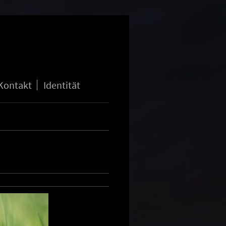
Kontakt
Identität