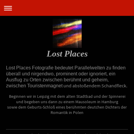
Lost Places
Lost Places Fotografie bedeutet Parallelwelten zu finden
überall und nirgendwo, prominent oder ignoriert, ein
Ausflug zu Orten zwischen berühmt und geheim,
und abstoßendem Schandfleck.
zwischen Touristenmagnet
Beginnen wir in Leipzig mit dem alten Stadtbad und der Spinnerei
und begeben uns dann zu einem Mausoleum in Hamburg
sowie dem Geburts-Schloß eines berühmten deutchen Dichters der
Romantik in Polen