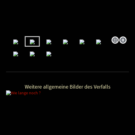
Weitere allgemeine Bilder des Verfalls