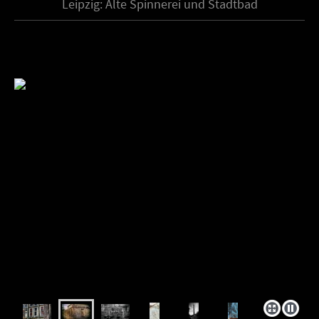
Leipzig: Alte Spinnerei und Stadtbad