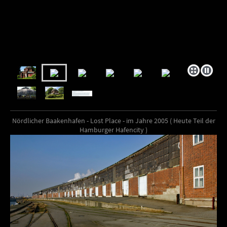
Nördlicher Baakenhafen - Lost Place - im Jahre 2005 ( Heute Teil der
Hamburger Hafencity )