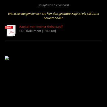
Joseph von Eichendorff
Wenn Sie mögen können Sie hier das gesamte Kapitel als pdf.Datei
herunterladen
Kapitel von meiner Geburt.pdf
PDF-Dokument [150.6 KB]